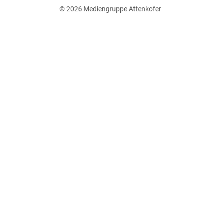
© 2026
Mediengruppe Attenkofer