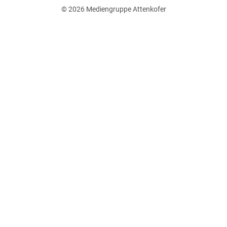
© 2026
Mediengruppe Attenkofer