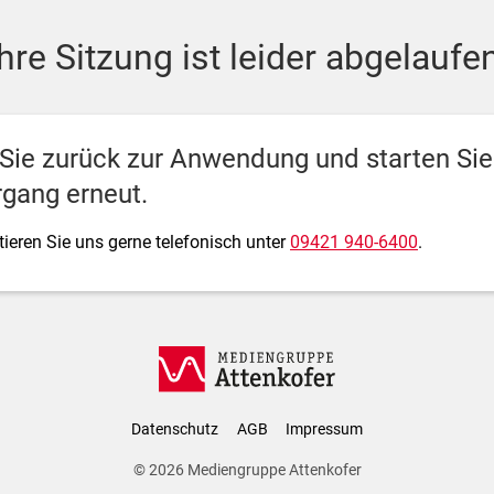
ediengruppe Attenkofer
Ihre Sitzung ist leider abgelaufen
 Sie zurück zur Anwendung und starten Si
gang erneut.
ieren Sie uns gerne telefonisch unter
09421 940-6400
.
Datenschutz
AGB
Impressum
© 2026
Mediengruppe Attenkofer