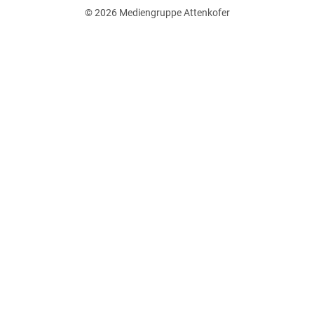
© 2026
Mediengruppe Attenkofer