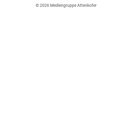
© 2026
Mediengruppe Attenkofer