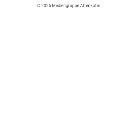
© 2026
Mediengruppe Attenkofer