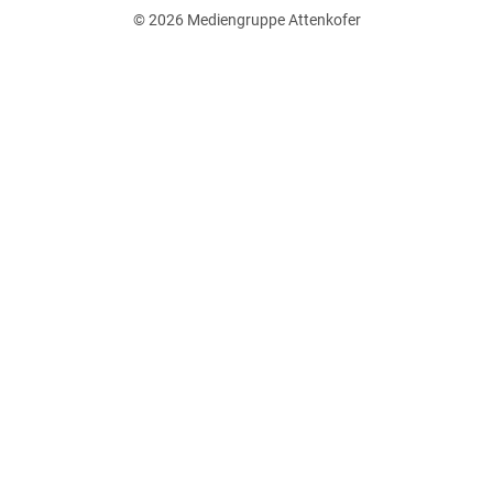
© 2026
Mediengruppe Attenkofer