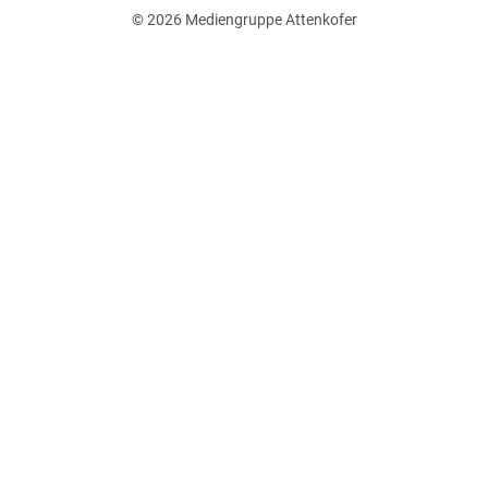
© 2026
Mediengruppe Attenkofer