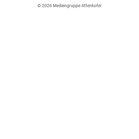
© 2026
Mediengruppe Attenkofer