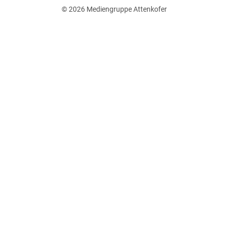
© 2026
Mediengruppe Attenkofer