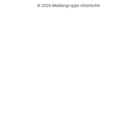
© 2026
Mediengruppe Attenkofer