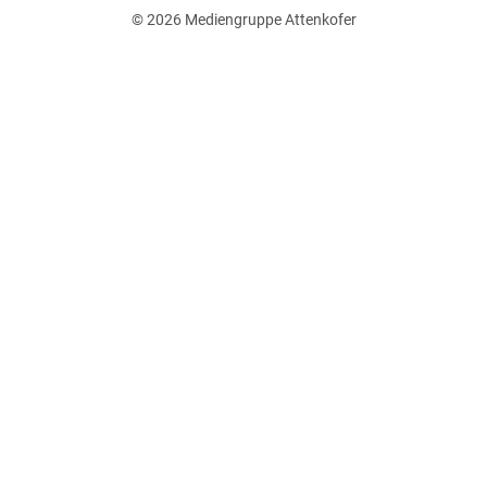
© 2026
Mediengruppe Attenkofer