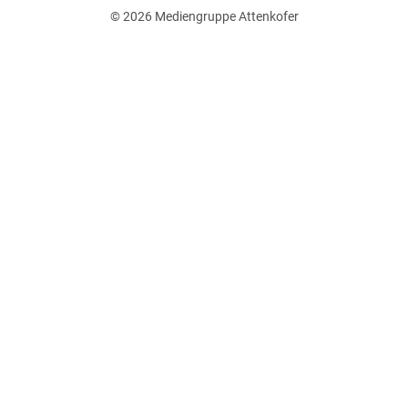
© 2026
Mediengruppe Attenkofer