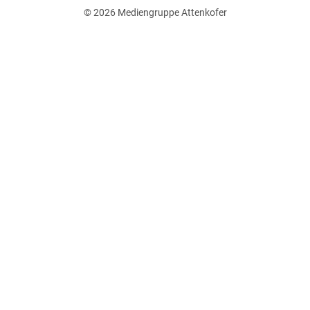
© 2026
Mediengruppe Attenkofer