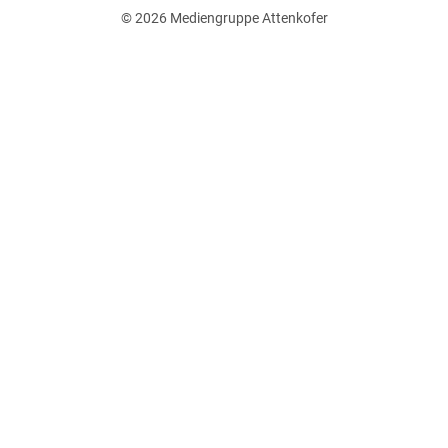
© 2026
Mediengruppe Attenkofer