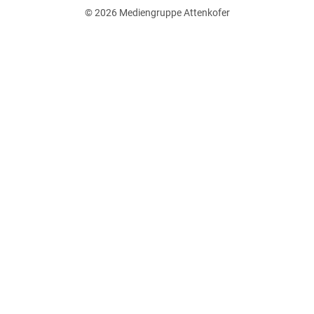
© 2026
Mediengruppe Attenkofer