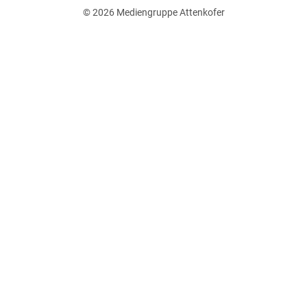
© 2026
Mediengruppe Attenkofer