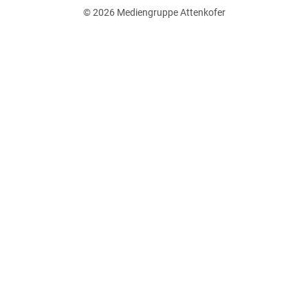
© 2026
Mediengruppe Attenkofer