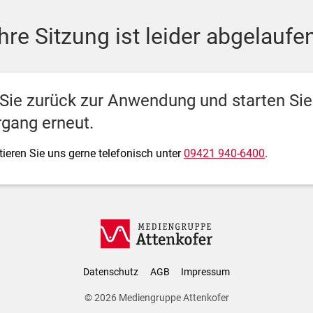
ediengruppe Attenkofer
Ihre Sitzung ist leider abgelaufen
 Sie zurück zur Anwendung und starten Si
gang erneut.
ieren Sie uns gerne telefonisch unter
09421 940-6400
.
Datenschutz
AGB
Impressum
© 2026
Mediengruppe Attenkofer