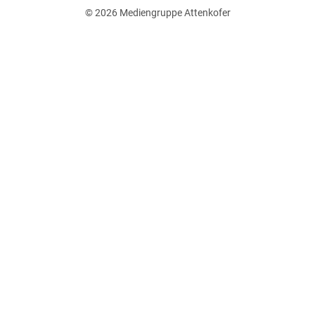
© 2026
Mediengruppe Attenkofer