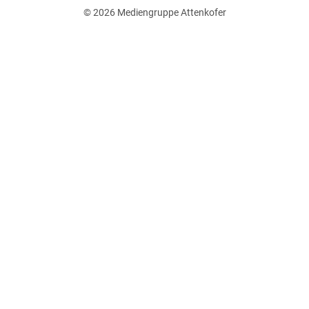
© 2026
Mediengruppe Attenkofer