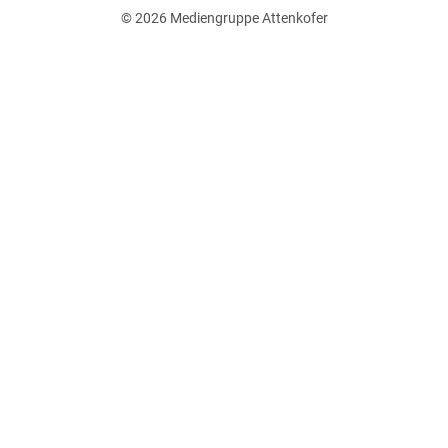
© 2026
Mediengruppe Attenkofer