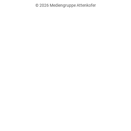
© 2026
Mediengruppe Attenkofer